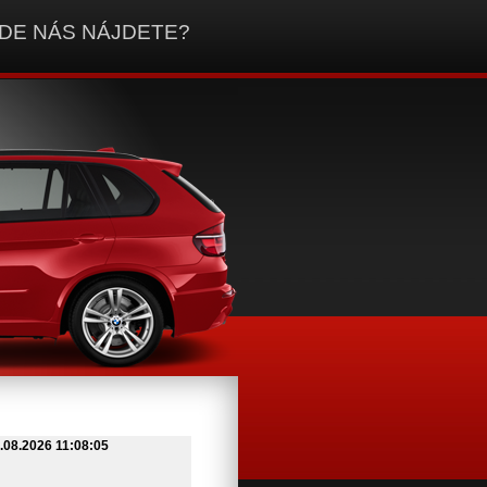
DE NÁS NÁJDETE?
.08.2026 11:08:05