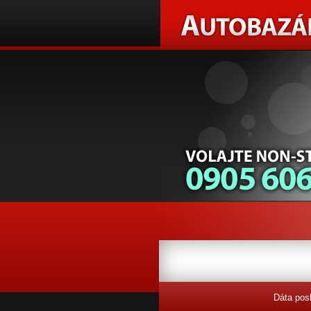
Dáta pos