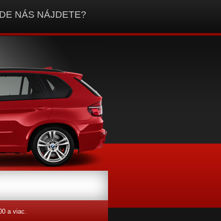
DE NÁS NÁJDETE?
00 a viac.