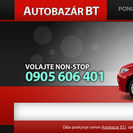
PONU
Dáta poskytuje server
Autobazar EU
, op